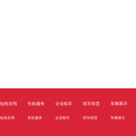
ABOUT US
关于我们
短租自驾
长租服务
企业租车
班车租赁
车辆展示
短租自驾
长租服务
企业租车
班车租赁
车辆展示