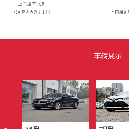
上门送车服务
服务网点内送车上门
全国服务
车辆展示 VE
大众系列
丰田系列