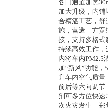
客门通道加宽30
加大升级，内铺
合精湛工艺，舒
施，营造一方宽
接，支持多格式
持续高效工作，
内将车内PM2.
加“新风”功能
升车内空气质量
前后等六向调节
剂可多方位快速
次火灾发生。
郑