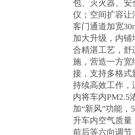
包、灭火器、安
仪；空间扩容让
客门通道加宽30
加大升级，内铺
合精湛工艺，舒
施，营造一方宽
接，支持多格式
持续高效工作，
内将车内PM2.
加“新风”功能
升车内空气质量
前后等六向调节