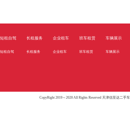
短租自驾
长租服务
企业租车
班车租赁
车辆展示
短租自驾
长租服务
企业租车
班车租赁
车辆展示
CopyRight 2019～2020 All Rights Reserved 天津