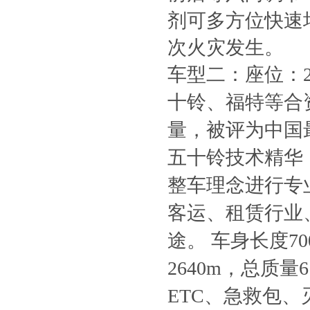
剂可多方位快速
次火灾发生。
车型二：
座位：
十铃、福特等合
量，被评为中国
五十铃技术精华
整车理念进行专
客运、租赁行业
途。 车身长度70
2640m，总质量
ETC、急救包