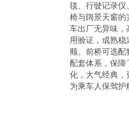
毯、行驶记录仪
椅与阔景天窗的
车出厂无异味，
用验证，成熟稳
顺。前桥可选配
配套体系，保障
化，大气经典，
为乘车人保驾护