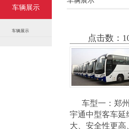
车辆展示
车辆展示
车辆展示
点击数：103
车型一：郑州宇通
宇通中型客车延
大、安全性更高