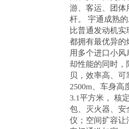
游、客运、团体
杆。 宇通成熟的
比普通发动机实现
都拥有最优异的
用多个进口小风
却性能的同时，
贝，效率高、可靠
2500m、车身高
3.1平方米， 
包、灭火器、安
仪；空间扩容让