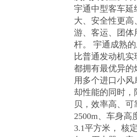
宇通中型客车延
大、安全性更高
游、客运、团体
杆。 宇通成熟的
比普通发动机实现
都拥有最优异的
用多个进口小风
却性能的同时，
贝，效率高、可靠
2500m、车身高
3.1平方米， 