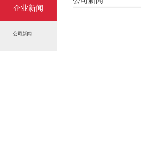
公司新闻
企业新闻
公司新闻