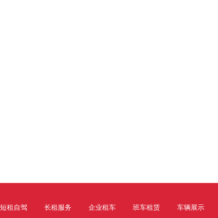
短租自驾
长租服务
企业租车
班车租赁
车辆展示