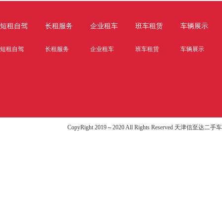
短租自驾
长租服务
企业租车
班车租赁
车辆展示
短租自驾
长租服务
企业租车
班车租赁
车辆展示
CopyRight 2019～2020 All Rights Reserved 天津