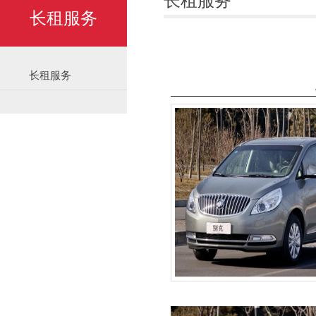
长租服务
长租服务
长租服务