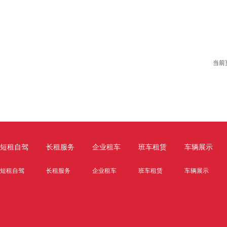
当前
短租自驾
长租服务
企业租车
班车租赁
车辆展示
短租自驾
长租服务
企业租车
班车租赁
车辆展示